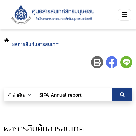
ผลการสืบค้นสารสนเทศ
ผลการสืบค้นสารสนเทศ