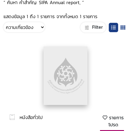
“ ค้นหา คำสำคัญ: SIPA Annual report, ”
แสดงข้อมูล 1 ถึง 1 รายการ จากทั้งหมด 1 รายการ
Filter
หนังสือทั่วไป
รายการ
โปรด