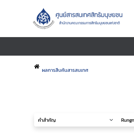
ผลการสืบค้นสารสนเทศ