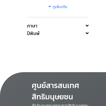
ดูเพิ่มเติม
ภาษา
ปีพิมพ์
ศูนย์สารสนเทศ
สิทธิมนุษยชน
สำนักงานคณะกรรมการสิทธิมนุษยชน