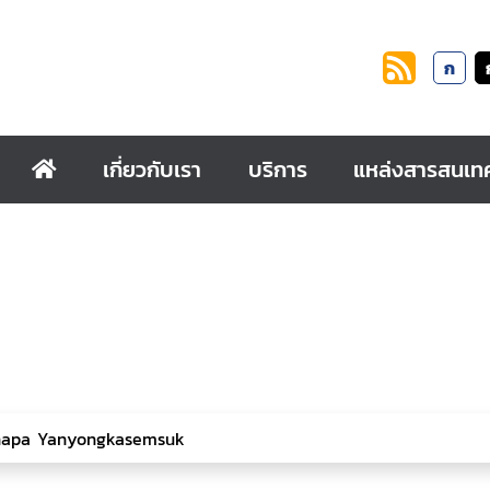
ก
เกี่ยวกับเรา
บริการ
แหล่งสารสนเท