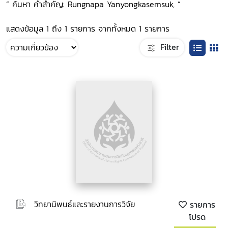
“ ค้นหา คำสำคัญ: Rungnapa Yanyongkasemsuk, ”
แสดงข้อมูล 1 ถึง 1 รายการ จากทั้งหมด 1 รายการ
Filter
วิทยานิพนธ์และรายงานการวิจัย
รายการ
โปรด