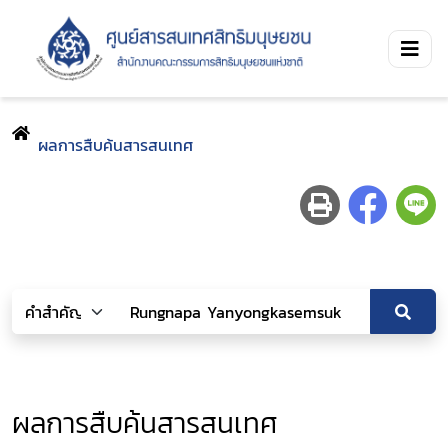
ผลการสืบค้นสารสนเทศ
ผลการสืบค้นสารสนเทศ