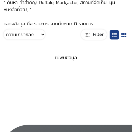
“ ค้นหา คำสำคัญ: Ruffalo, Mark,actor, สถานที่จัดเก็บ: มุม
หนังสือทั่วไป, ”
แสดงข้อมูล ถึง รายการ จากทั้งหมด 0 รายการ
Filter
ไม่พบข้อมูล