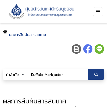
ผลการสืบค้นสารสนเทศ
ผลการสืบค้นสารสนเทศ