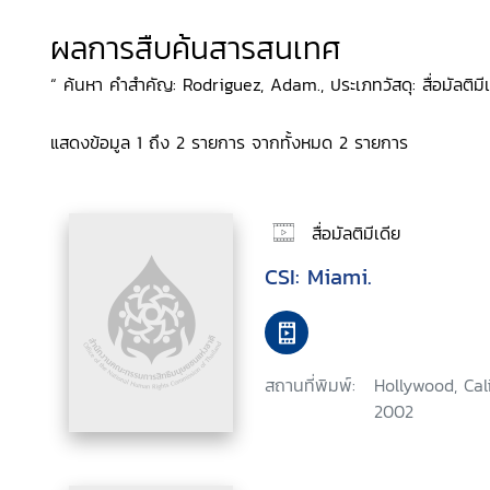
ผลการสืบค้นสารสนเทศ
“ ค้นหา คำสำคัญ: Rodriguez, Adam., ประเภทวัสดุ: สื่อมัลติมีเ
แสดงข้อมูล 1 ถึง 2 รายการ จากทั้งหมด 2 รายการ
สื่อมัลติมีเดีย
CSI: Miami.
สถานที่พิมพ์:
Hollywood, Cal
2002