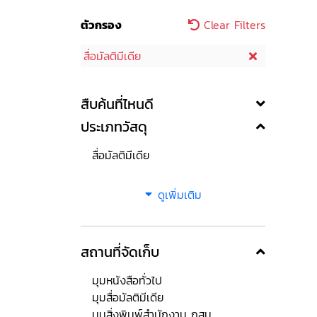
ตัวกรอง
Clear Filters
สื่อมัลติมีเดีย
สืบค้นที่ไหนดี
ประเภทวัสดุ
สื่อมัลติมีเดีย
ดูเพิ่มเติม
สถานที่จัดเก็บ
มุมหนังสือทั่วไป
มุมสื่อมัลติมีเดีย
มุมสิ่งพิมพ์สำนักงาน กสม.