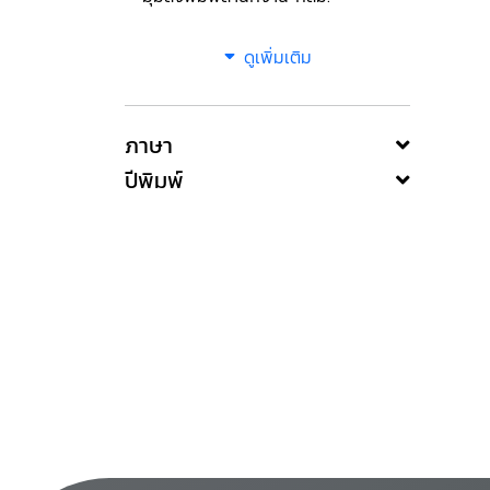
ดูเพิ่มเติม
ภาษา
ปีพิมพ์