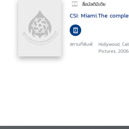
สื่อมัลติมีเดีย
CSI: Miami.The comple
สถานที่พิมพ์:
Hollywood, Ca
Pictures, 2006