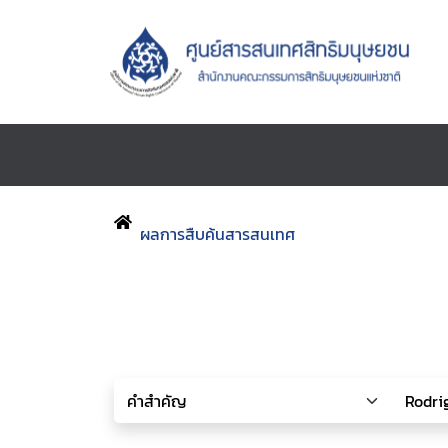
ผลการสืบค้นสารสนเทศ