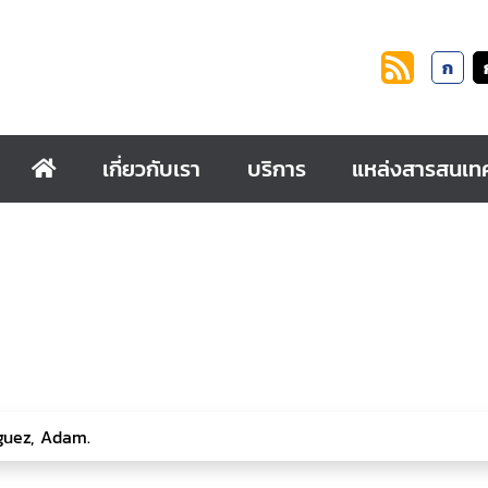
ก
เกี่ยวกับเรา
บริการ
แหล่งสารสนเท