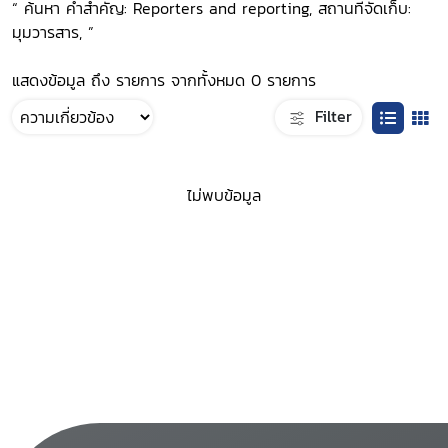
“ ค้นหา คำสำคัญ: Reporters and reporting, สถานที่จัดเก็บ:
มุมวารสาร, ”
แสดงข้อมูล ถึง รายการ จากทั้งหมด 0 รายการ
Filter
ไม่พบข้อมูล