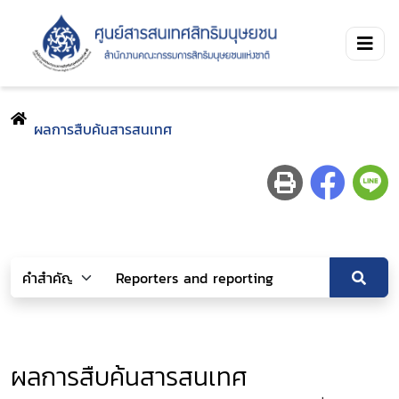
ผลการสืบค้นสารสนเทศ
ผลการสืบค้นสารสนเทศ