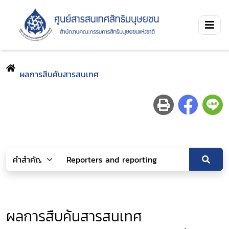
ผลการสืบค้นสารสนเทศ
ผลการสืบค้นสารสนเทศ