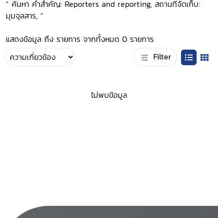
“ ค้นหา คำสำคัญ: Reporters and reporting, สถานที่จัดเก็บ:
มุมจุลสาร, ”
แสดงข้อมูล ถึง รายการ จากทั้งหมด 0 รายการ
Filter
ไม่พบข้อมูล