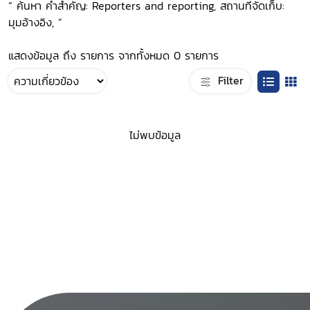
“ ค้นหา คำสำคัญ: Reporters and reporting, สถานที่จัดเก็บ:
มุมอ้างอิง, ”
แสดงข้อมูล ถึง รายการ จากทั้งหมด 0 รายการ
Filter
ไม่พบข้อมูล