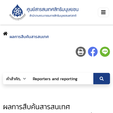
ผลการสืบค้นสารสนเทศ
ผลการสืบค้นสารสนเทศ