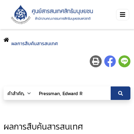
ผลการสืบค้นสารสนเทศ
ผลการสืบค้นสารสนเทศ