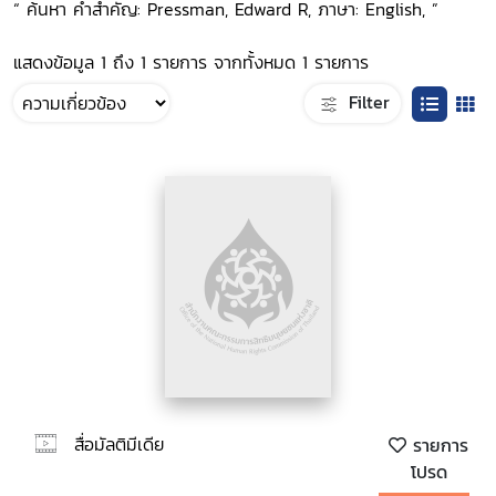
“ ค้นหา คำสำคัญ: Pressman, Edward R, ภาษา: English, ”
แสดงข้อมูล 1 ถึง 1 รายการ จากทั้งหมด 1 รายการ
Filter
สื่อมัลติมีเดีย
รายการ
โปรด