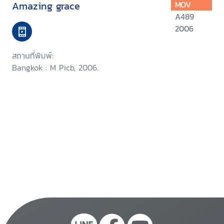
Amazing grace
MOV
A489
2006
สถานที่พิมพ์:
Bangkok : M Picb, 2006.