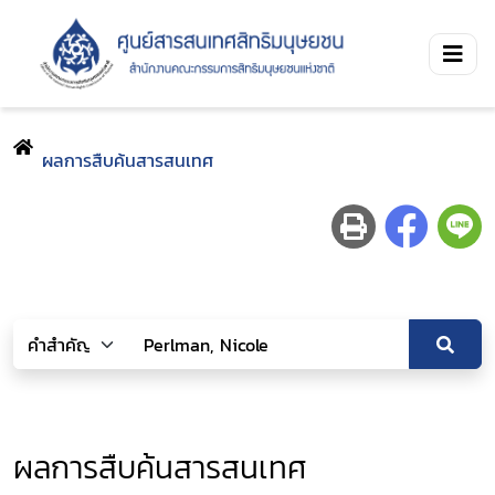
ผลการสืบค้นสารสนเทศ
ผลการสืบค้นสารสนเทศ