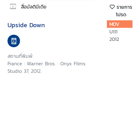
สื่อมัลติมีเดีย
รายการ
โปรด
Upside Down
MOV
U111
2012
สถานที่พิมพ์:
France : Warner Bros. : Onyx Films
Studio 37, 2012.