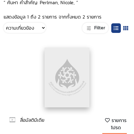
“ ค้นหา คำสำคัญ: Perlman, Nicole, ”
แสดงข้อมูล 1 ถึง 2 รายการ จากทั้งหมด 2 รายการ
Filter
สื่อมัลติมีเดีย
รายการ
โปรด