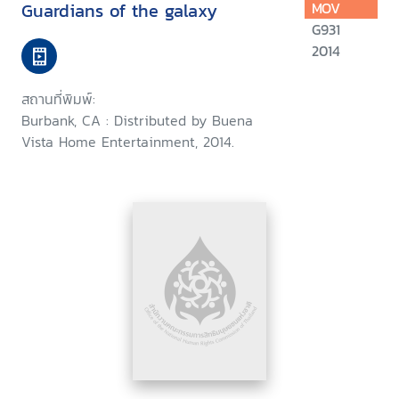
Guardians of the galaxy
MOV
G931
2014
สถานที่พิมพ์:
Burbank, CA : Distributed by Buena
Vista Home Entertainment, 2014.