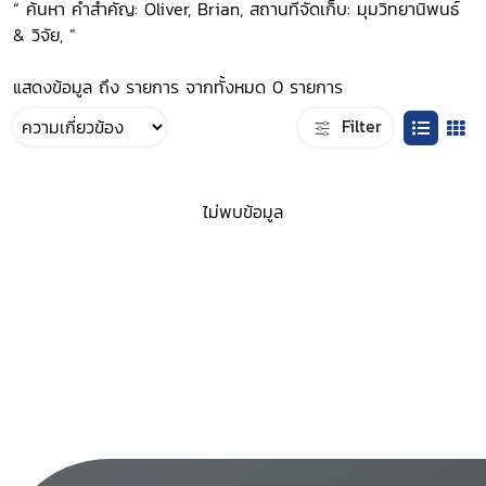
“ ค้นหา คำสำคัญ: Oliver, Brian, สถานที่จัดเก็บ: มุมวิทยานิพนธ์
& วิจัย, ”
แสดงข้อมูล ถึง รายการ จากทั้งหมด 0 รายการ
Filter
ไม่พบข้อมูล