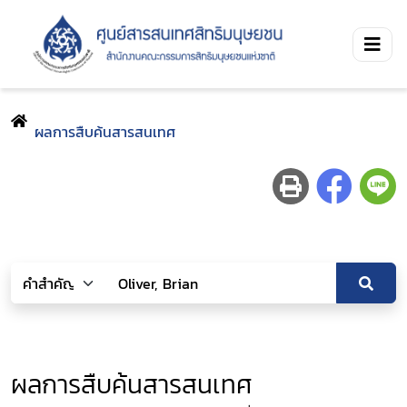
ผลการสืบค้นสารสนเทศ
ผลการสืบค้นสารสนเทศ