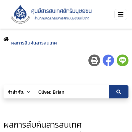
ผลการสืบค้นสารสนเทศ
ผลการสืบค้นสารสนเทศ