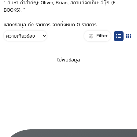
“ ค้นหา คำสำคัญ: Oliver, Brian, สถานที่จัดเก็บ: อีบุ๊ก (E-
BOOKS), ”
แสดงข้อมูล ถึง รายการ จากทั้งหมด 0 รายการ
Filter
ไม่พบข้อมูล