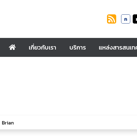
ก
เกี่ยวกับเรา
บริการ
แหล่งสารสนเท