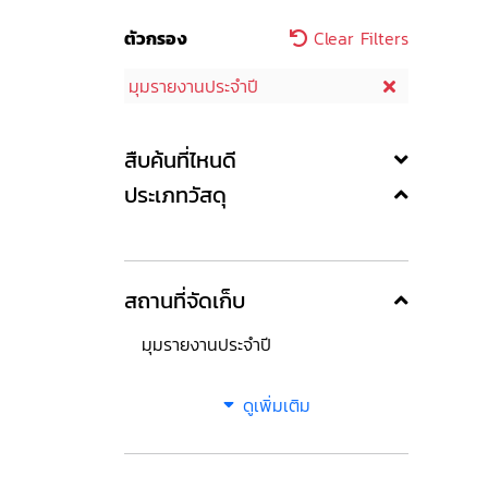
ตัวกรอง
Clear Filters
มุมรายงานประจำปี
สืบค้นที่ไหนดี
ประเภทวัสดุ
สถานที่จัดเก็บ
มุมรายงานประจำปี
ดูเพิ่มเติม