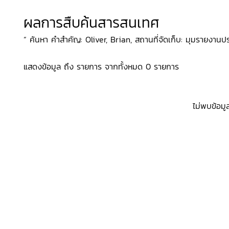
ผลการสืบค้นสารสนเทศ
“ ค้นหา คำสำคัญ: Oliver, Brian, สถานที่จัดเก็บ: มุมรายงานปร
แสดงข้อมูล ถึง รายการ จากทั้งหมด 0 รายการ
ไม่พบข้อมู