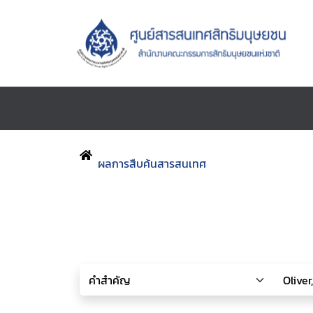
ผลการสืบค้นสารสนเทศ