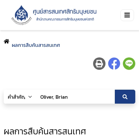
ผลการสืบค้นสารสนเทศ
ผลการสืบค้นสารสนเทศ