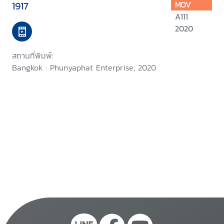
1917
MOV
A111
2020
สถานที่พิมพ์:
Bangkok : Phunyaphat Enterprise, 2020