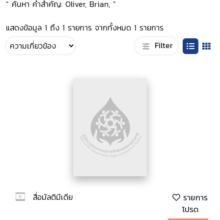
“ ค้นหา คำสำคัญ: Oliver, Brian, ”
แสดงข้อมูล 1 ถึง 1 รายการ จากทั้งหมด 1 รายการ
Filter
สื่อมัลติมีเดีย
รายการ
โปรด