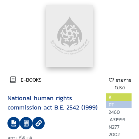
to 29 October 2010
E-BOOKS
รายการ
โปรด
National human rights
K
PT
commission act B.E. 2542 (1999)
2460
.A31999
N277
2002
สถานที่พิมพ์: