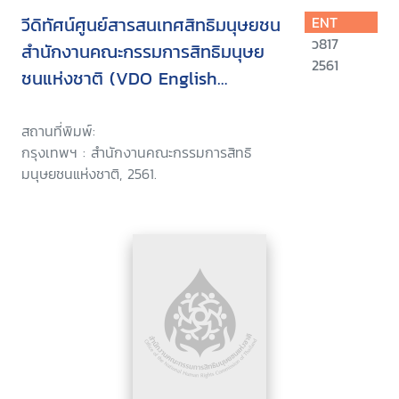
วีดิทัศน์ศูนย์สารสนเทศสิทธิมนุษยชน
ENT
ว817
สำนักงานคณะกรรมการสิทธิมนุษย
2561
ชนแห่งชาติ (VDO English
version)
สถานที่พิมพ์:
กรุงเทพฯ : สำนักงานคณะกรรมการสิทธิ
มนุษยชนแห่งชาติ, 2561.