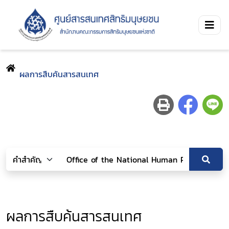
ผลการสืบค้นสารสนเทศ
ผลการสืบค้นสารสนเทศ