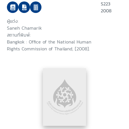
S223
2008
ผู้แต่ง:
Saneh Chamarik
สถานที่พิมพ์:
Bangkok : Office of the National Human
Rights Commission of Thailand, [2008].