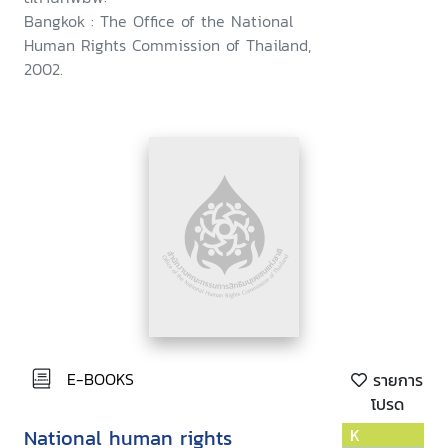
Bangkok : The Office of the National
Human Rights Commission of Thailand,
2002.
E-BOOKS
รายการ
โปรด
National human rights
K