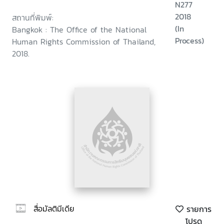
N277
2018
สถานที่พิมพ์:
(In
Bangkok : The Office of the National
Process)
Human Rights Commission of Thailand,
2018.
สื่อมัลติมีเดีย
รายการ
โปรด