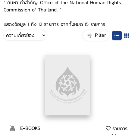
“ ค้นหา คำสำคัญ: Office of the National Human Rights
Commission of Thailand, ”
แสดงข้อมูล 1 ถึง 12 รายการ จากทั้งหมด 15 รายการ
Filter
E-BOOKS
รายการ