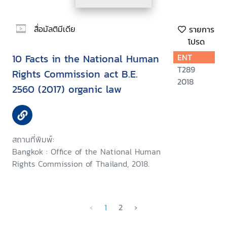
สื่อมัลติมีเดีย
รายการ
โปรด
10 Facts in the National Human
ENT
T289
Rights Commission act B.E.
2018
2560 (2017) organic law
สถานที่พิมพ์:
Bangkok : Office of the National Human
Rights Commission of Thailand, 2018.
‹
1
2
›