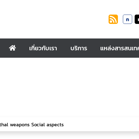
ก
เกี่ยวกับเรา
บริการ
แหล่งสารสนเท