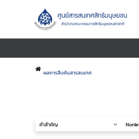
ผลการสืบค้นสารสนเทศ