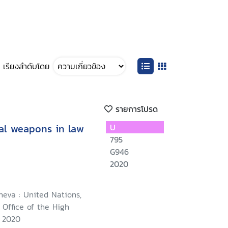
เรียงลำดับโดย
รายการโปรด
al weapons in law
U
795
G946
2020
neva : United Nations,
Office of the High
 2020