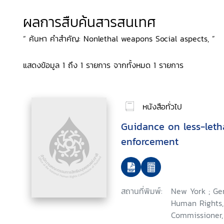
ผลการสืบค้นสารสนเทศ
“ ค้นหา คำสำคัญ: Nonlethal weapons Social aspects, ”
แสดงข้อมูล 1 ถึง 1 รายการ จากทั้งหมด 1 รายการ
หนังสือทั่วไป
Guidance on less-leth
enforcement
สถานที่พิมพ์:
New York ; Ge
Human Rights, 
Commissioner,