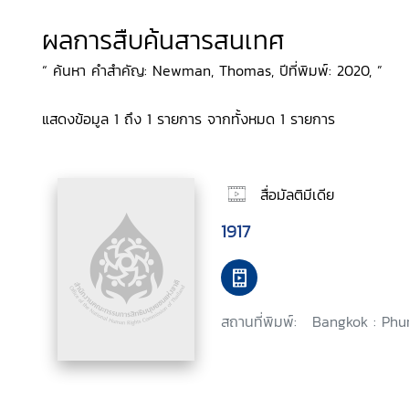
ผลการสืบค้นสารสนเทศ
“ ค้นหา คำสำคัญ: Newman, Thomas, ปีที่พิมพ์: 2020, ”
แสดงข้อมูล 1 ถึง 1 รายการ จากทั้งหมด 1 รายการ
สื่อมัลติมีเดีย
1917
สถานที่พิมพ์:
Bangkok : Phu