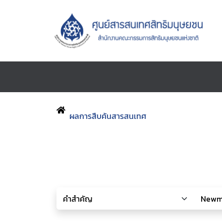
ผลการสืบค้นสารสนเทศ