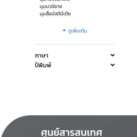
มุมนวนิยาย
มุมสื่อมัลติมีเดีย
ดูเพิ่มเติม
ภาษา
ปีพิมพ์
ศูนย์สารสนเทศ