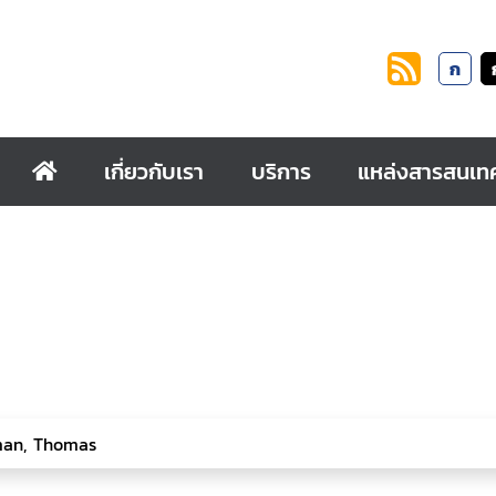
ก
เกี่ยวกับเรา
บริการ
แหล่งสารสนเท