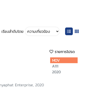
เรียงลำดับโดย
รายการโปรด
MOV
A111
2020
nyaphat Enterprise, 2020