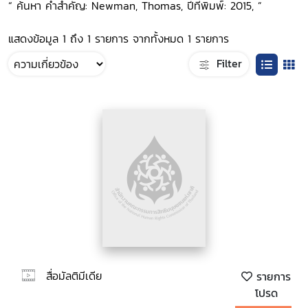
“ ค้นหา คำสำคัญ: Newman, Thomas, ปีที่พิมพ์: 2015, ”
แสดงข้อมูล 1 ถึง 1 รายการ จากทั้งหมด 1 รายการ
Filter
สื่อมัลติมีเดีย
รายการ
โปรด