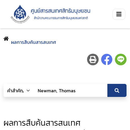
ผลการสืบค้นสารสนเทศ
ผลการสืบค้นสารสนเทศ