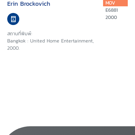
Erin Brockovich
MOV
E6881
2000
สถานที่พิมพ์:
Bangkok : United Home Entertainment,
2000.