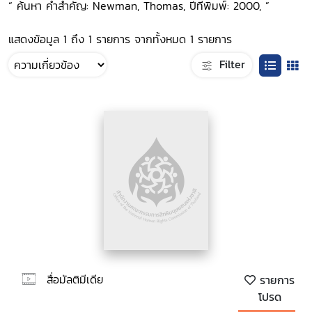
“ ค้นหา คำสำคัญ: Newman, Thomas, ปีที่พิมพ์: 2000, ”
แสดงข้อมูล 1 ถึง 1 รายการ จากทั้งหมด 1 รายการ
Filter
สื่อมัลติมีเดีย
รายการ
โปรด