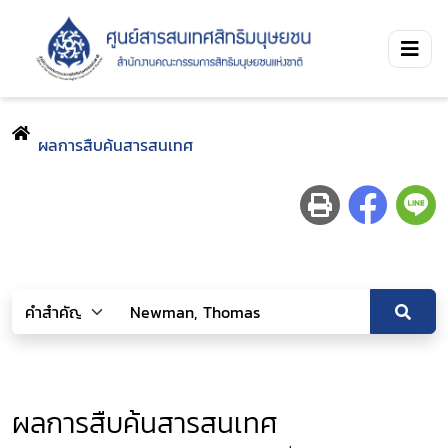
ผลการสืบค้นสารสนเทศ
ผลการสืบค้นสารสนเทศ