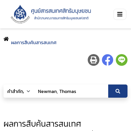
ผลการสืบค้นสารสนเทศ
ผลการสืบค้นสารสนเทศ