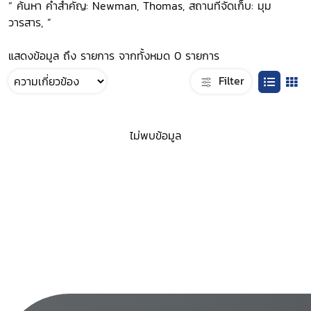
“ ค้นหา คำสำคัญ: Newman, Thomas, สถานที่จัดเก็บ: มุม
วารสาร, ”
แสดงข้อมูล ถึง รายการ จากทั้งหมด 0 รายการ
Filter
ไม่พบข้อมูล