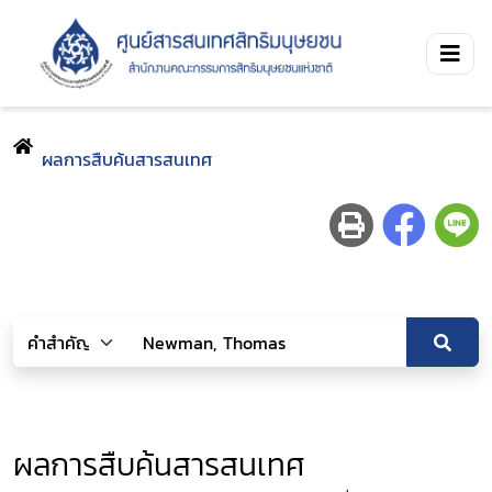
ผลการสืบค้นสารสนเทศ
ผลการสืบค้นสารสนเทศ