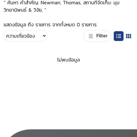
“ ค้นหา คำสำคัญ: Newman, Thomas, สถานที่จัดเก็บ: มุม
วิทยานิพนธ์ & วิจัย, ”
แสดงข้อมูล ถึง รายการ จากทั้งหมด 0 รายการ
Filter
ไม่พบข้อมูล