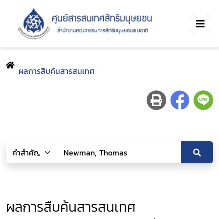
ผลการสืบค้นสารสนเทศ
ผลการสืบค้นสารสนเทศ