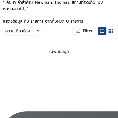
“ ค้นหา คำสำคัญ: Newman, Thomas, สถานที่จัดเก็บ: มุม
หนังสือทั่วไป, ”
แสดงข้อมูล ถึง รายการ จากทั้งหมด 0 รายการ
Filter
ไม่พบข้อมูล