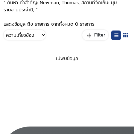
“ ค้นหา คำสำคัญ: Newman, Thomas, สถานที่จัดเก็บ: มุม
รายงานประจำปี, ”
แสดงข้อมูล ถึง รายการ จากทั้งหมด 0 รายการ
Filter
ไม่พบข้อมูล