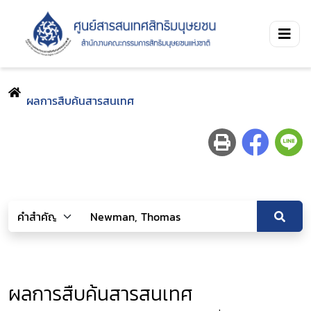
ผลการสืบค้นสารสนเทศ
ผลการสืบค้นสารสนเทศ