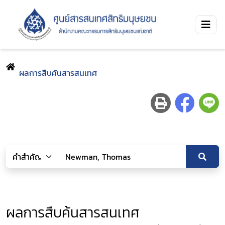
ผลการสืบค้นสารสนเทศ
ผลการสืบค้นสารสนเทศ