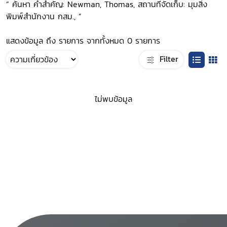
“ ค้นหา คำสำคัญ: Newman, Thomas, สถานที่จัดเก็บ: มุมสิ่ง
พิมพ์สำนักงาน กสม., ”
แสดงข้อมูล ถึง รายการ จากทั้งหมด 0 รายการ
Filter
ไม่พบข้อมูล