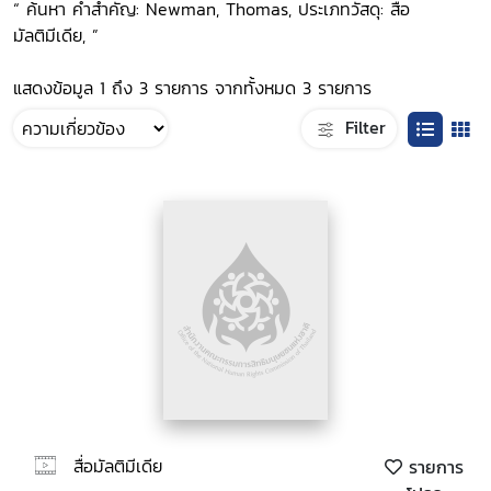
“ ค้นหา คำสำคัญ: Newman, Thomas, ประเภทวัสดุ: สื่อ
มัลติมีเดีย, ”
แสดงข้อมูล 1 ถึง 3 รายการ จากทั้งหมด 3 รายการ
Filter
สื่อมัลติมีเดีย
รายการ