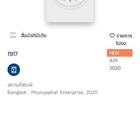
สื่อมัลติมีเดีย
รายการ
โปรด
1917
MOV
A111
2020
สถานที่พิมพ์:
Bangkok : Phunyaphat Enterprise, 2020