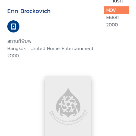
โปรด
Erin Brockovich
MOV
E6881
2000
สถานที่พิมพ์:
Bangkok : United Home Entertainment,
2000.