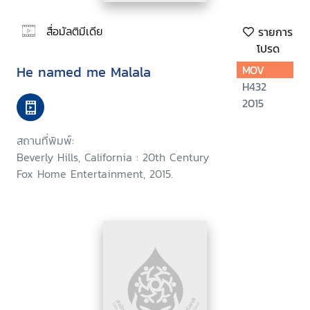
สื่อมัลติมีเดีย
รายการ
โปรด
He named me Malala
MOV
H432
2015
สถานที่พิมพ์:
Beverly Hills, California : 20th Century
Fox Home Entertainment, 2015.