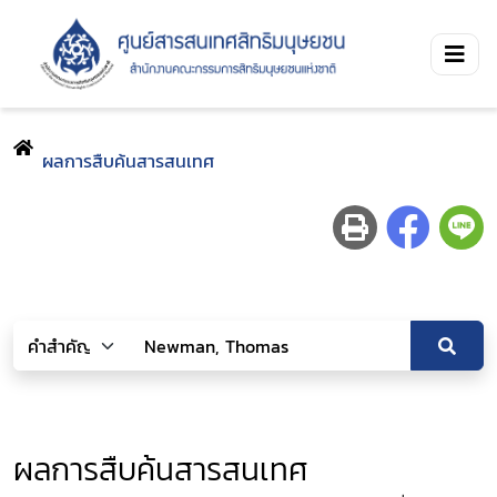
ผลการสืบค้นสารสนเทศ
ผลการสืบค้นสารสนเทศ