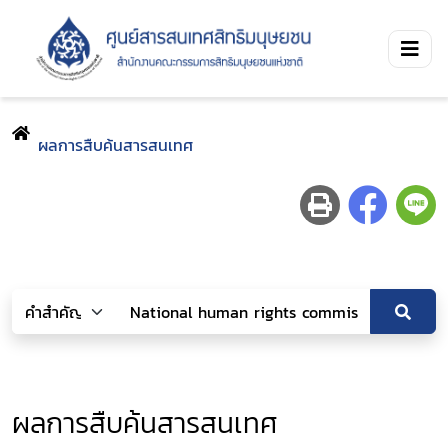
ผลการสืบค้นสารสนเทศ
ผลการสืบค้นสารสนเทศ