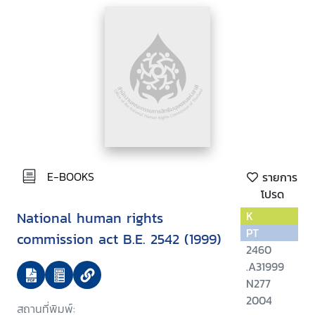
E-BOOKS
รายการ
โปรด
National human rights
K
PT
commission act B.E. 2542 (1999)
2460
.A31999
N277
2004
สถานที่พิมพ์: