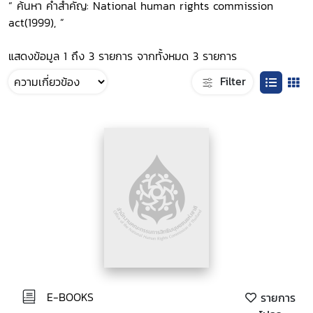
“ ค้นหา คำสำคัญ: National human rights commission
act(1999), ”
แสดงข้อมูล 1 ถึง 3 รายการ จากทั้งหมด 3 รายการ
Filter
E-BOOKS
รายการ