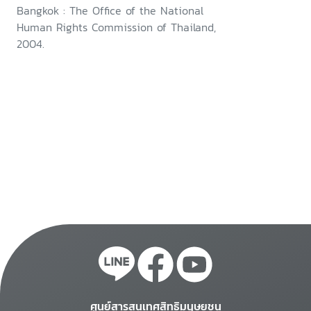
Bangkok : The Office of the National
Human Rights Commission of Thailand,
2004.
ศูนย์สารสนเทศสิทธิมนุษยชน