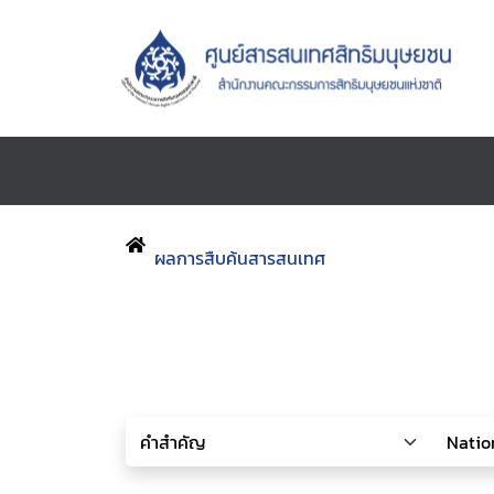
ผลการสืบค้นสารสนเทศ