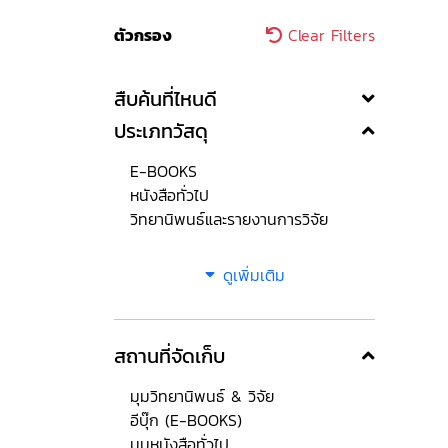
ตัวกรอง
Clear Filters
สืบค้นที่ไหนดี
ประเภทวัสดุ
E-BOOKS
หนังสือทั่วไป
วิทยานิพนธ์และรายงานการวิจัย
ดูเพิ่มเติม
สถานที่จัดเก็บ
มุมวิทยานิพนธ์ & วิจัย
อีบุ๊ก (E-BOOKS)
มุมหนังสือทั่วไป