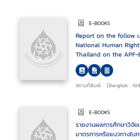
E-BOOKS
Report on the follow u
National Human Right
Thailand on the APF-
project on internally 
สถานที่พิมพ์:
[Bangkok : NH
E-BOOKS
รายงานผลการศึกษาวิจัยเ
มาตรการหรือแนวทางในกา