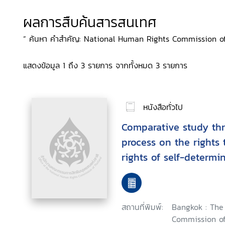
ผลการสืบค้นสารสนเทศ
“ ค้นหา คำสำคัญ: National Human Rights Commission of
แสดงข้อมูล 1 ถึง 3 รายการ จากทั้งหมด 3 รายการ
หนังสือทั่วไป
Comparative study th
process on the rights 
rights of self-determi
internally displaced 
risky areas under the
policy : November 200
สถานที่พิมพ์:
Bangkok : The
Commission of