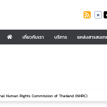
ก
เกี่ยวกับเรา
บริการ
แหล่งสารสนเท