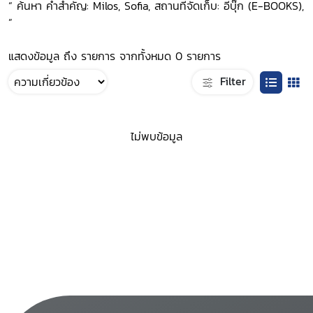
“ ค้นหา คำสำคัญ: Milos, Sofia, สถานที่จัดเก็บ: อีบุ๊ก (E-BOOKS),
”
แสดงข้อมูล ถึง รายการ จากทั้งหมด 0 รายการ
Filter
ไม่พบข้อมูล