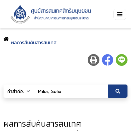
ผลการสืบค้นสารสนเทศ
ผลการสืบค้นสารสนเทศ