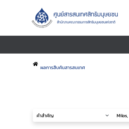
ผลการสืบค้นสารสนเทศ