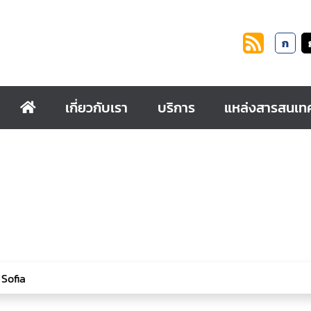
ก
เกี่ยวกับเรา
บริการ
แหล่งสารสนเท