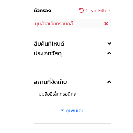
ตัวกรอง
Clear Filters
มุมสื่ออิเล็กทรอนิกส์
สืบค้นที่ไหนดี
ประเภทวัสดุ
สถานที่จัดเก็บ
มุมสื่ออิเล็กทรอนิกส์
ดูเพิ่มเติม