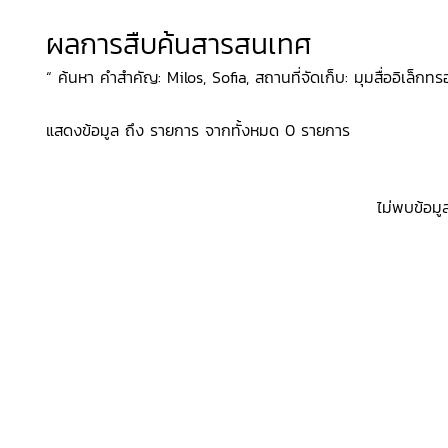
ผลการสืบค้นสารสนเทศ
“ ค้นหา คำสำคัญ: Milos, Sofia, สถานที่จัดเก็บ: มุมสื่ออิเล็กทรอ
แสดงข้อมูล ถึง รายการ จากทั้งหมด 0 รายการ
ไม่พบข้อมู