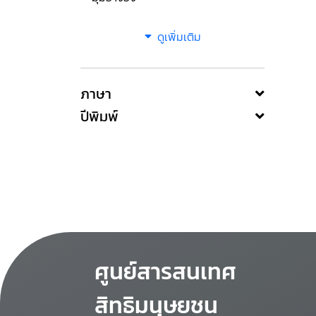
ดูเพิ่มเติม
ภาษา
ปีพิมพ์
ศูนย์สารสนเทศ
สิทธิมนุษยชน