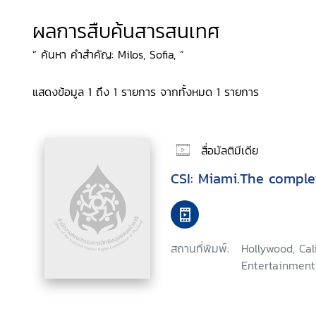
ผลการสืบค้นสารสนเทศ
“ ค้นหา คำสำคัญ: Milos, Sofia, ”
แสดงข้อมูล 1 ถึง 1 รายการ จากทั้งหมด 1 รายการ
สื่อมัลติมีเดีย
CSI: Miami.The comple
สถานที่พิมพ์:
Hollywood, Ca
Entertainment