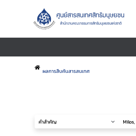
ผลการสืบค้นสารสนเทศ