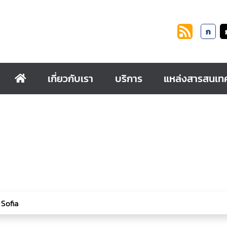
ก
เกี่ยวกับเรา
บริการ
แหล่งสารสนเท