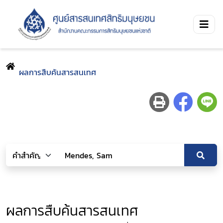
ผลการสืบค้นสารสนเทศ
ผลการสืบค้นสารสนเทศ