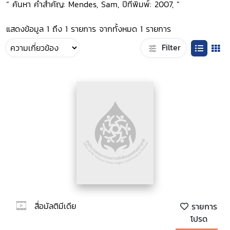
“ ค้นหา คำสำคัญ: Mendes, Sam, ปีที่พิมพ์: 2007, ”
แสดงข้อมูล 1 ถึง 1 รายการ จากทั้งหมด 1 รายการ
Filter
สื่อมัลติมีเดีย
รายการ
โปรด