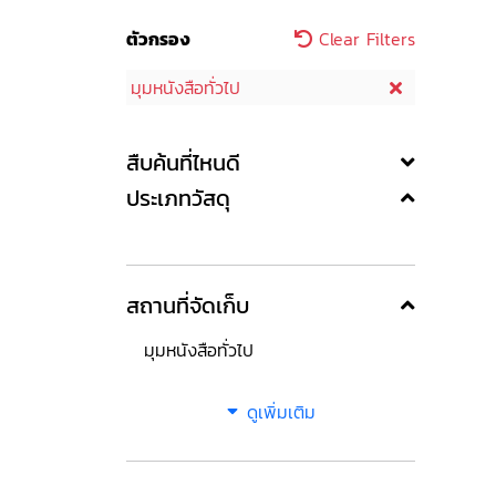
ตัวกรอง
Clear Filters
มุมหนังสือทั่วไป
สืบค้นที่ไหนดี
ประเภทวัสดุ
สถานที่จัดเก็บ
มุมหนังสือทั่วไป
ดูเพิ่มเติม