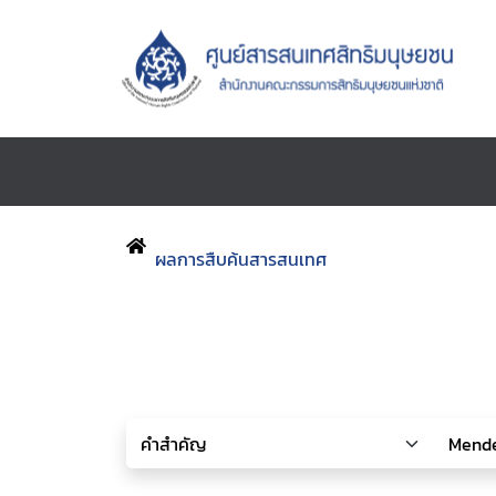
ผลการสืบค้นสารสนเทศ