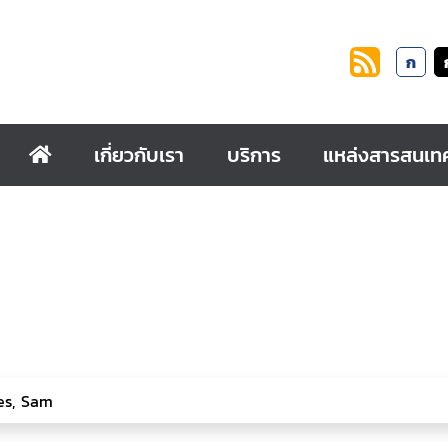
ก
เกี่ยวกับเรา
บริการ
แหล่งสารสนเท