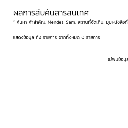
ผลการสืบค้นสารสนเทศ
“ ค้นหา คำสำคัญ: Mendes, Sam, สถานที่จัดเก็บ: มุมหนังสือทั่
แสดงข้อมูล ถึง รายการ จากทั้งหมด 0 รายการ
ไม่พบข้อมู