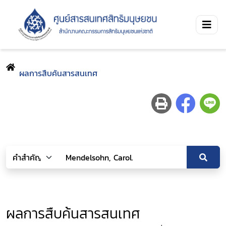
ผลการสืบค้นสารสนเทศ
ผลการสืบค้นสารสนเทศ