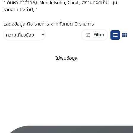
“ ค้นหา คำสำคัญ: Mendelsohn, Carol., สถานที่จัดเก็บ: มุม
รายงานประจำปี, ”
แสดงข้อมูล ถึง รายการ จากทั้งหมด 0 รายการ
Filter
ไม่พบข้อมูล