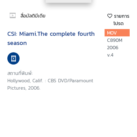
สื่อมัลติมีเดีย
รายการ
โปรด
CSI: Miami.The complete fourth
MOV
C890M
season
2006
v.4
สถานที่พิมพ์:
Hollywood, Calif. : CBS DVD/Paramount
Pictures, 2006.