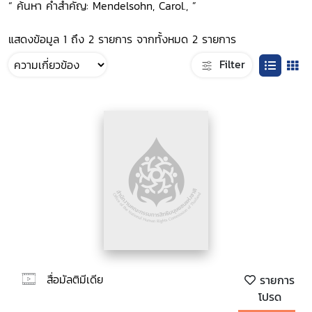
“ ค้นหา คำสำคัญ: Mendelsohn, Carol., ”
แสดงข้อมูล 1 ถึง 2 รายการ จากทั้งหมด 2 รายการ
Filter
สื่อมัลติมีเดีย
รายการ
โปรด