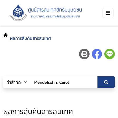
ผลการสืบค้นสารสนเทศ
ผลการสืบค้นสารสนเทศ