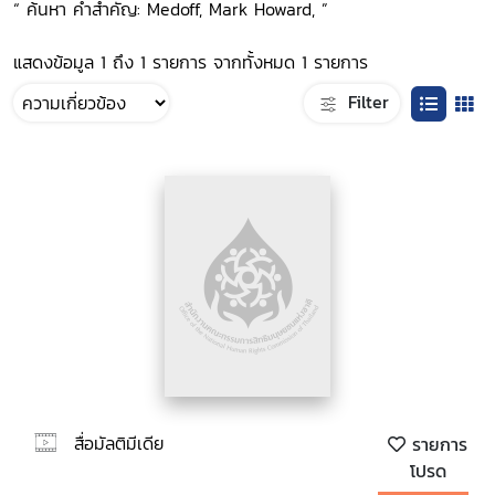
“ ค้นหา คำสำคัญ: Medoff, Mark Howard, ”
แสดงข้อมูล 1 ถึง 1 รายการ จากทั้งหมด 1 รายการ
Filter
สื่อมัลติมีเดีย
รายการ
โปรด