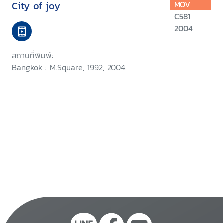
City of joy
MOV
C581
2004
สถานที่พิมพ์:
Bangkok : M.Square, 1992, 2004.