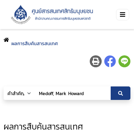
ผลการสืบค้นสารสนเทศ
ผลการสืบค้นสารสนเทศ