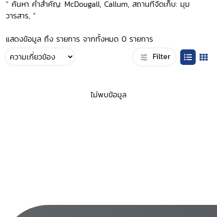
“ ค้นหา คำสำคัญ: McDougall, Callum, สถานที่จัดเก็บ: มุม
วารสาร, ”
แสดงข้อมูล ถึง รายการ จากทั้งหมด 0 รายการ
Filter
ไม่พบข้อมูล