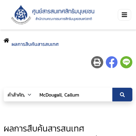
ผลการสืบค้นสารสนเทศ
ผลการสืบค้นสารสนเทศ