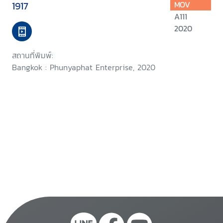
1917
MOV
A111
2020
สถานที่พิมพ์:
Bangkok : Phunyaphat Enterprise, 2020