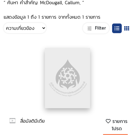
“ ค้นหา คำสำคัญ: McDougall, Callum, ”
แสดงข้อมูล 1 ถึง 1 รายการ จากทั้งหมด 1 รายการ
Filter
สื่อมัลติมีเดีย
รายการ
โปรด