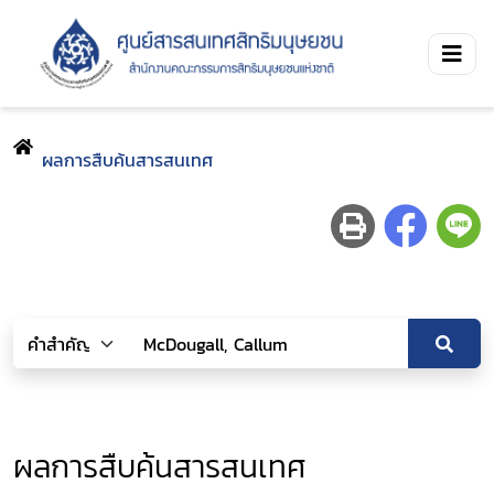
ผลการสืบค้นสารสนเทศ
ผลการสืบค้นสารสนเทศ