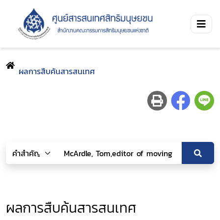
ผลการสืบค้นสารสนเทศ
ผลการสืบค้นสารสนเทศ