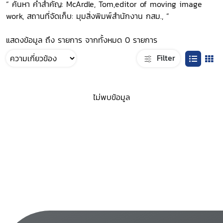
“ ค้นหา คำสำคัญ: McArdle, Tom,editor of moving image
work, สถานที่จัดเก็บ: มุมสิ่งพิมพ์สำนักงาน กสม., ”
แสดงข้อมูล ถึง รายการ จากทั้งหมด 0 รายการ
Filter
ไม่พบข้อมูล