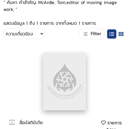
“ ค้นหา คำสำคัญ: McArdle, Tom,editor of moving image
work, ”
แสดงข้อมูล 1 ถึง 1 รายการ จากทั้งหมด 1 รายการ
Filter
สื่อมัลติมีเดีย
รายการ