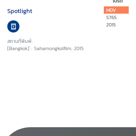
โปรด
Spotlight
MOV
S765
2015
สถานที่พิมพ์:
[Bangkok] : Sahamongkolfilm, 2015.