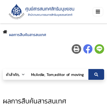
ผลการสืบค้นสารสนเทศ
ผลการสืบค้นสารสนเทศ