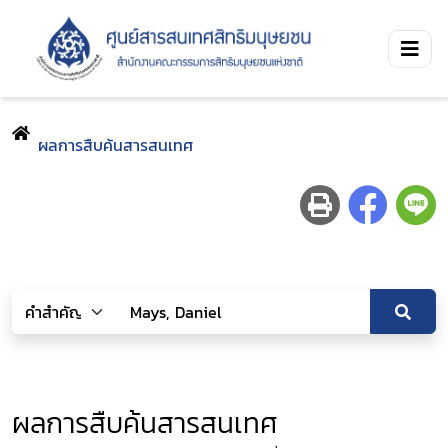
ผลการสืบค้นสารสนเทศ
ผลการสืบค้นสารสนเทศ