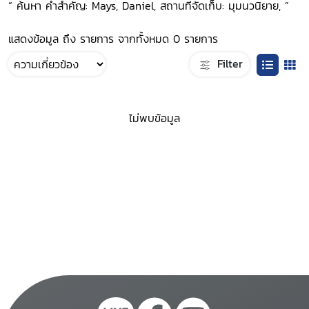
“ ค้นหา คำสำคัญ: Mays, Daniel, สถานที่จัดเก็บ: มุมนวนิยาย, ”
แสดงข้อมูล ถึง รายการ จากทั้งหมด 0 รายการ
Filter
ไม่พบข้อมูล