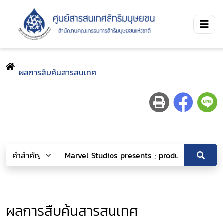
ผลการสืบค้นสารสนเทศ
ผลการสืบค้นสารสนเทศ