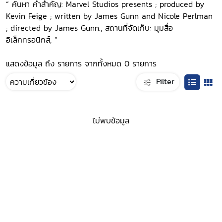
“ ค้นหา คำสำคัญ: Marvel Studios presents ; produced by
Kevin Feige ; written by James Gunn and Nicole Perlman
; directed by James Gunn., สถานที่จัดเก็บ: มุมสื่อ
อิเล็กทรอนิกส์, ”
แสดงข้อมูล ถึง รายการ จากทั้งหมด 0 รายการ
Filter
ไม่พบข้อมูล