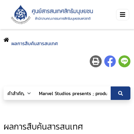
ผลการสืบค้นสารสนเทศ
ผลการสืบค้นสารสนเทศ