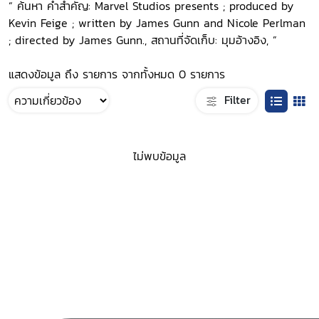
“ ค้นหา คำสำคัญ: Marvel Studios presents ; produced by
Kevin Feige ; written by James Gunn and Nicole Perlman
; directed by James Gunn., สถานที่จัดเก็บ: มุมอ้างอิง, ”
แสดงข้อมูล ถึง รายการ จากทั้งหมด 0 รายการ
Filter
ไม่พบข้อมูล