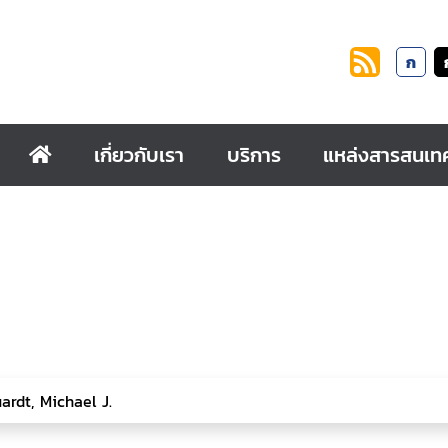
ก
เกี่ยวกับเรา
บริการ
แหล่งสารสนเท