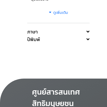
ดูเพิ่มเติม
ภาษา
ปีพิมพ์
ศูนย์สารสนเทศ
สิทธิมนุษยชน