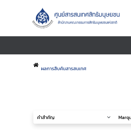
ผลการสืบค้นสารสนเทศ