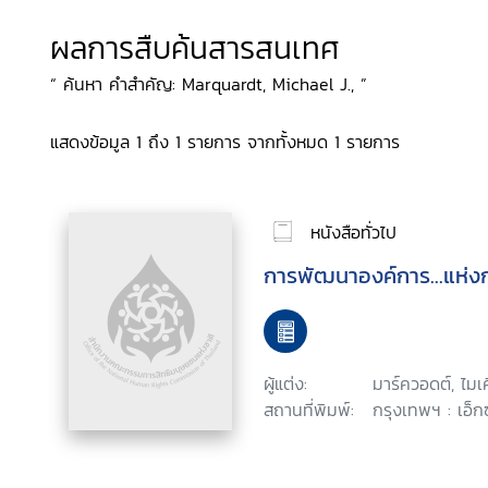
ผลการสืบค้นสารสนเทศ
“ ค้นหา คำสำคัญ: Marquardt, Michael J., ”
แสดงข้อมูล 1 ถึง 1 รายการ จากทั้งหมด 1 รายการ
หนังสือทั่วไป
การพัฒนาองค์การ...แห่งกา
ผู้แต่ง:
มาร์ควอดต์, ไมเ
สถานที่พิมพ์:
กรุงเทพฯ : เอ็กซ