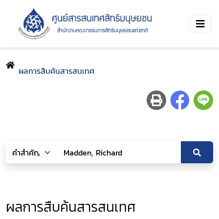
ผลการสืบค้นสารสนเทศ
ผลการสืบค้นสารสนเทศ