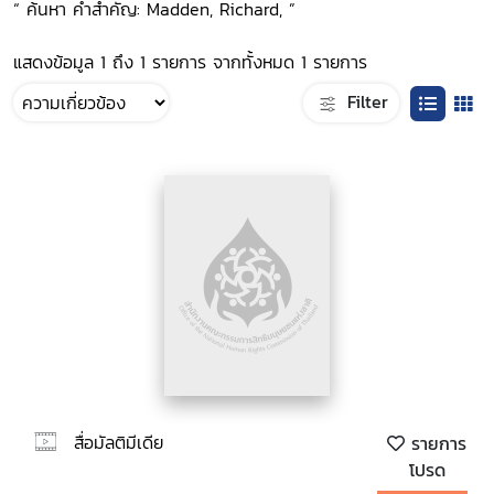
“ ค้นหา คำสำคัญ: Madden, Richard, ”
แสดงข้อมูล 1 ถึง 1 รายการ จากทั้งหมด 1 รายการ
Filter
สื่อมัลติมีเดีย
รายการ
โปรด