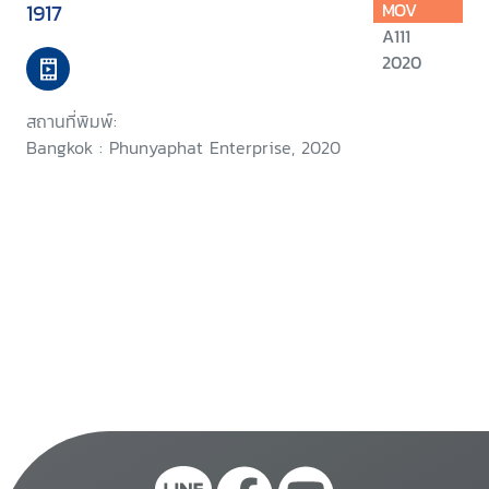
1917
MOV
A111
2020
สถานที่พิมพ์:
Bangkok : Phunyaphat Enterprise, 2020