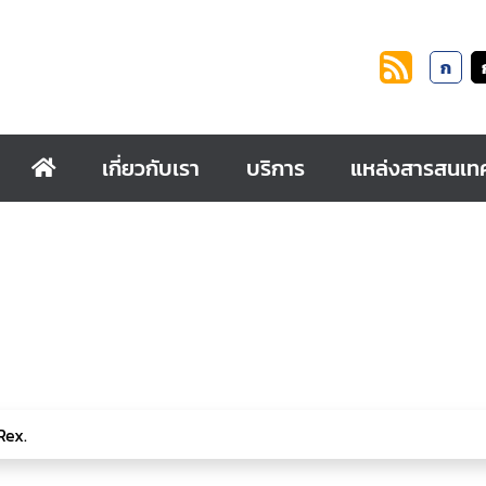
ก
เกี่ยวกับเรา
บริการ
แหล่งสารสนเท