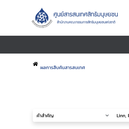
ผลการสืบค้นสารสนเทศ