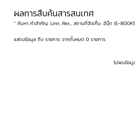
ผลการสืบค้นสารสนเทศ
“ ค้นหา คำสำคัญ: Linn, Rex., สถานที่จัดเก็บ: อีบุ๊ก (E-BOOKS
แสดงข้อมูล ถึง รายการ จากทั้งหมด 0 รายการ
ไม่พบข้อมู