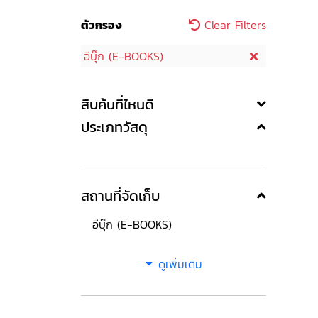
ตัวกรอง
Clear Filters
อีบุ๊ก (E-BOOKS)
สืบค้นที่ไหนดี
ประเภทวัสดุ
สถานที่จัดเก็บ
อีบุ๊ก (E-BOOKS)
ดูเพิ่มเติม