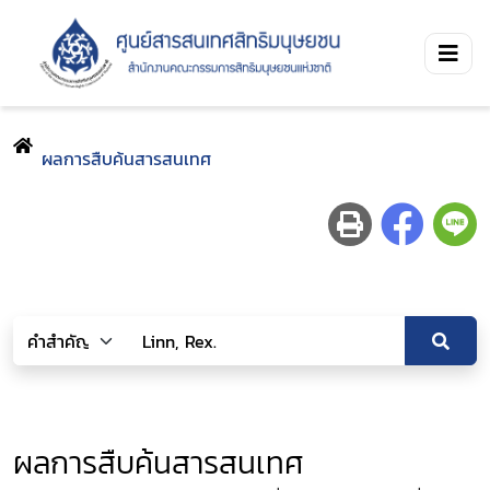
ผลการสืบค้นสารสนเทศ
ผลการสืบค้นสารสนเทศ