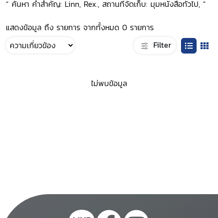
“ ค้นหา คำสำคัญ: Linn, Rex., สถานที่จัดเก็บ: มุมหนังสือทั่วไป, ”
แสดงข้อมูล ถึง รายการ จากทั้งหมด 0 รายการ
Filter
ไม่พบข้อมูล