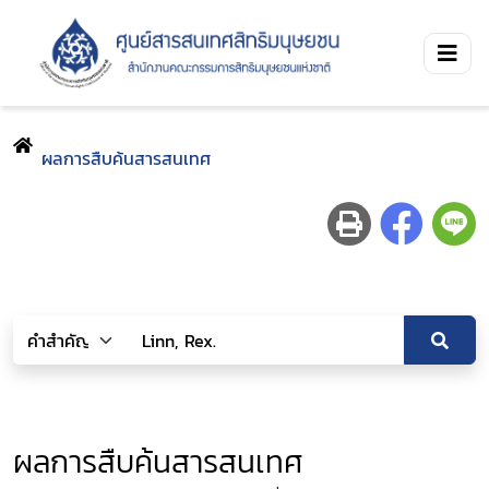
ผลการสืบค้นสารสนเทศ
ผลการสืบค้นสารสนเทศ