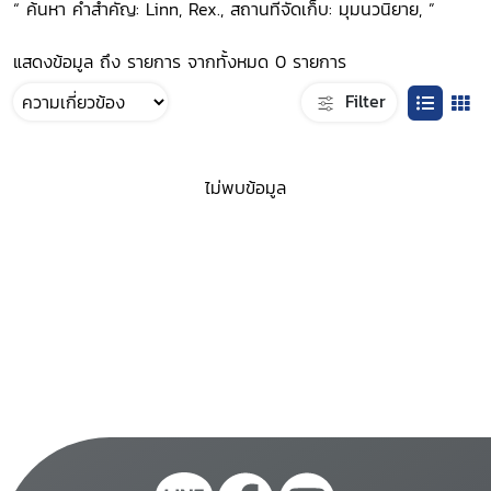
“ ค้นหา คำสำคัญ: Linn, Rex., สถานที่จัดเก็บ: มุมนวนิยาย, ”
แสดงข้อมูล ถึง รายการ จากทั้งหมด 0 รายการ
Filter
ไม่พบข้อมูล