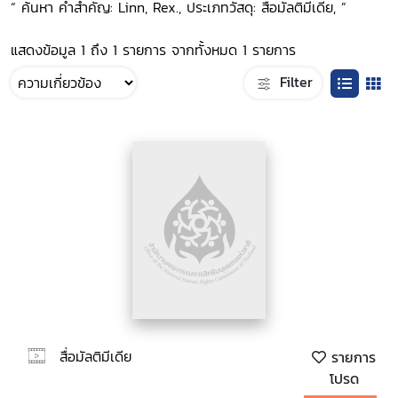
“ ค้นหา คำสำคัญ: Linn, Rex., ประเภทวัสดุ: สื่อมัลติมีเดีย, ”
แสดงข้อมูล 1 ถึง 1 รายการ จากทั้งหมด 1 รายการ
Filter
สื่อมัลติมีเดีย
รายการ
โปรด