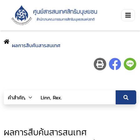
ผลการสืบค้นสารสนเทศ
ผลการสืบค้นสารสนเทศ