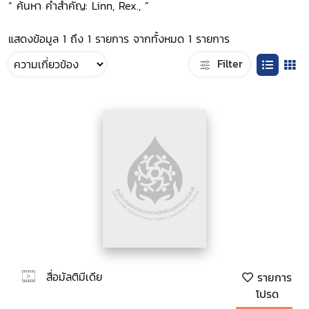
“ ค้นหา คำสำคัญ: Linn, Rex., ”
แสดงข้อมูล 1 ถึง 1 รายการ จากทั้งหมด 1 รายการ
Filter
สื่อมัลติมีเดีย
รายการ
โปรด