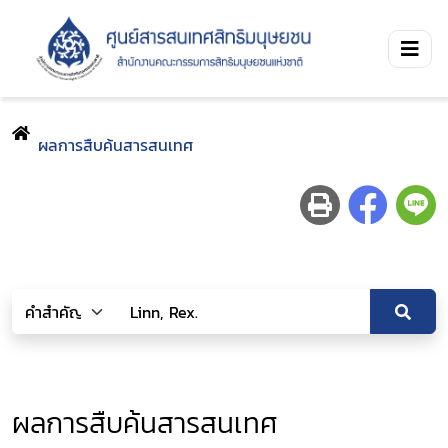
ผลการสืบค้นสารสนเทศ
ผลการสืบค้นสารสนเทศ