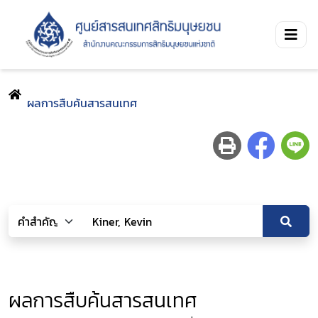
ผลการสืบค้นสารสนเทศ
ผลการสืบค้นสารสนเทศ