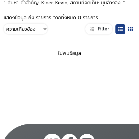
“ ค้นหา คำสำคัญ: Kiner, Kevin, สถานที่จัดเก็บ: มุมอ้างอิง, ”
แสดงข้อมูล ถึง รายการ จากทั้งหมด 0 รายการ
Filter
ไม่พบข้อมูล